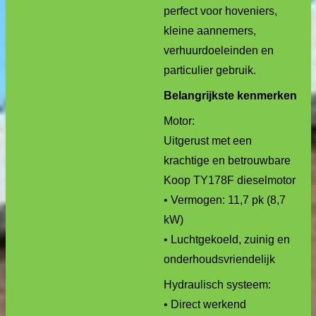
perfect voor hoveniers,
kleine aannemers,
verhuurdoeleinden en
particulier gebruik.
Belangrijkste kenmerken
Motor:
Uitgerust met een
krachtige en betrouwbare
Koop TY178F dieselmotor
• Vermogen: 11,7 pk (8,7
kW)
• Luchtgekoeld, zuinig en
onderhoudsvriendelijk
Hydraulisch systeem:
• Direct werkend