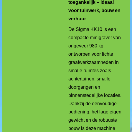
toegankelijk – ideaal
voor tuinwerk, bouw en
verhuur
De Sigma KK10 is een
compacte minigraver van
ongeveer 980 kg,
ontworpen voor lichte
graafwerkzaamheden in
smalle ruimtes zoals
achtertuinen, smalle
doorgangen en
binnenstedelijke locaties.
Dankzij de eenvoudige
bediening, het lage eigen
gewicht en de robuuste
bouw is deze machine