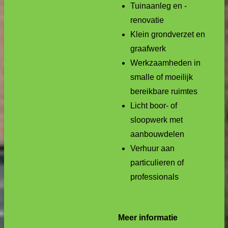
Tuinaanleg en -
renovatie
Klein grondverzet en
graafwerk
Werkzaamheden in
smalle of moeilijk
bereikbare ruimtes
Licht boor- of
sloopwerk met
aanbouwdelen
Verhuur aan
particulieren of
professionals
Meer informatie