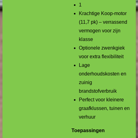
1
Krachtige Koop-motor
(11,7 pk) – verrassend
vermogen voor zijn
klasse
Optionele zwenkgiek
voor extra flexibiliteit
Lage
onderhoudskosten en
zuinig
brandstofverbruik
Perfect voor kleinere
graafklussen, tuinen en
verhuur
Toepassingen