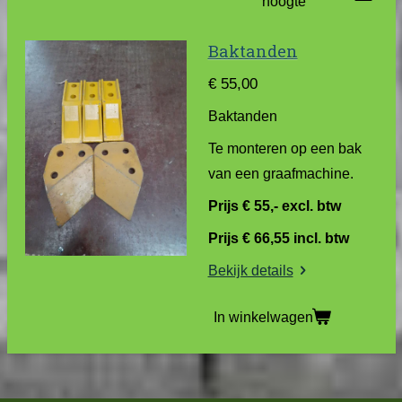
hoogte
Baktanden
€ 55,00
Baktanden
Te monteren op een bak
van een graafmachine.
Prijs € 55,- excl. btw
Prijs € 66,55 incl. btw
Bekijk details
In winkelwagen