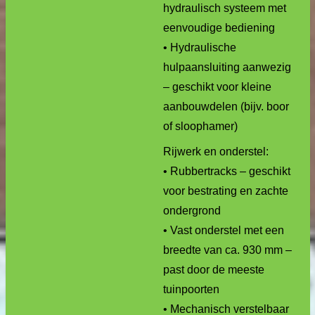
hydraulisch systeem met
eenvoudige bediening
• Hydraulische
hulpaansluiting aanwezig
– geschikt voor kleine
aanbouwdelen (bijv. boor
of sloophamer)
Rijwerk en onderstel:
• Rubbertracks – geschikt
voor bestrating en zachte
ondergrond
• Vast onderstel met een
breedte van ca. 930 mm –
past door de meeste
tuinpoorten
• Mechanisch verstelbaar