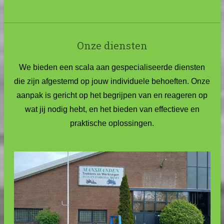
Onze diensten
We bieden een scala aan gespecialiseerde diensten
die zijn afgestemd op jouw individuele behoeften. Onze
aanpak is gericht op het begrijpen van en reageren op
wat jij nodig hebt, en het bieden van effectieve en
praktische oplossingen.