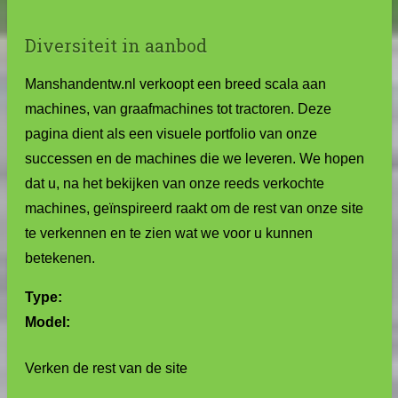
Diversiteit in aanbod
Manshandentw.nl verkoopt een breed scala aan
machines, van graafmachines tot tractoren. Deze
pagina dient als een visuele portfolio van onze
successen en de machines die we leveren. We hopen
dat u, na het bekijken van onze reeds verkochte
machines, geïnspireerd raakt om de rest van onze site
te verkennen en te zien wat we voor u kunnen
betekenen.
Type:
Model:
Verken de rest van de site