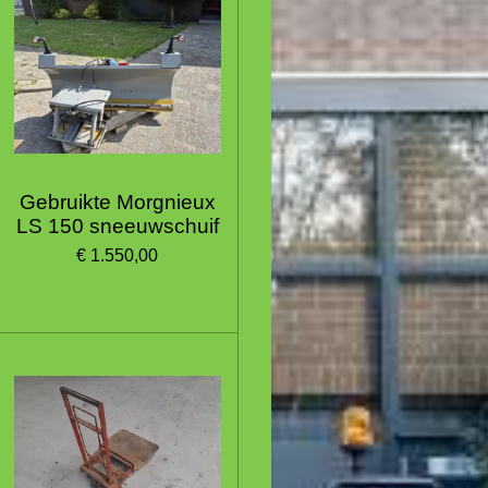
Gebruikte Morgnieux
LS 150 sneeuwschuif
€ 1.550,00