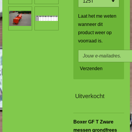
Laat het me weten
wanneer dit
product weer op
voorraad is.
Verzenden
Uitverkocht
Boxer GF T Zware
messen grondfrees