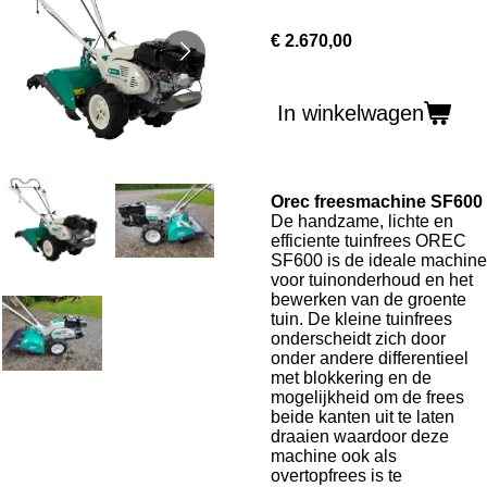
€ 2.670,00
In winkelwagen
Orec freesmachine SF600
De handzame, lichte en
efficiente tuinfrees OREC
SF600 is de ideale machine
voor tuinonderhoud en het
bewerken van de groente
tuin. De kleine tuinfrees
onderscheidt zich door
onder andere differentieel
met blokkering en de
mogelijkheid om de frees
beide kanten uit te laten
draaien waardoor deze
machine ook als
overtopfrees is te