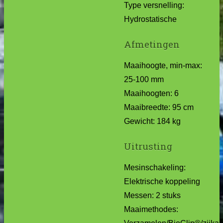
Type versnelling:
Hydrostatische
Afmetingen
Maaihoogte, min-max:
25-100 mm
Maaihoogten: 6
Maaibreedte: 95 cm
Gewicht: 184 kg
Uitrusting
Mesinschakeling:
Elektrische koppeling
Messen: 2 stuks
Maaimethodes: