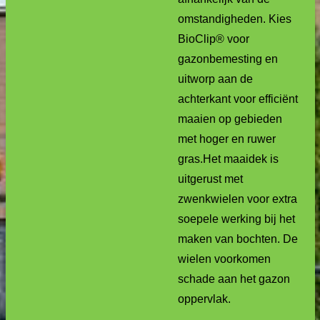
omstandigheden. Kies
BioClip® voor
gazonbemesting en
uitworp aan de
achterkant voor efficiënt
maaien op gebieden
met hoger en ruwer
gras.
Het maaidek is
uitgerust met
zwenkwielen voor extra
soepele werking bij het
maken van bochten. De
wielen voorkomen
schade aan het gazon
oppervlak.