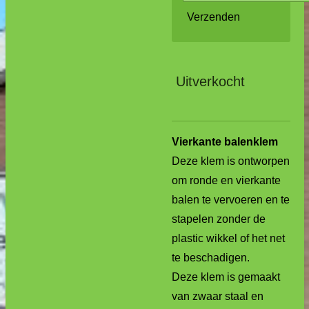
Verzenden
Uitverkocht
Vierkante balenklem
Deze klem is ontworpen
om ronde en vierkante
balen te vervoeren en te
stapelen zonder de
plastic wikkel of het net
te beschadigen.
Deze klem is gemaakt
van zwaar staal en