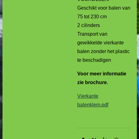
Geschikt voor balen van
75 tot 230 cm
2 cilinders
Transport van
gewikkelde vierkante
balen zonder het plastic
te beschadigen
Voor meer informatie
zie brochure.
Vierkante
balenklem.pdf