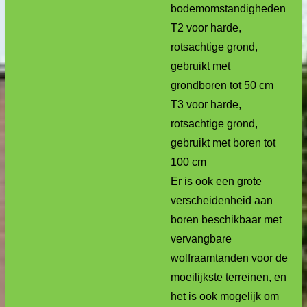
bodemomstandigheden
T2 voor harde,
rotsachtige grond,
gebruikt met
grondboren tot 50 cm
T3 voor harde,
rotsachtige grond,
gebruikt met boren tot
100 cm
Er is ook een grote
verscheidenheid aan
boren beschikbaar met
vervangbare
wolfraamtanden voor de
moeilijkste terreinen, en
het is ook mogelijk om