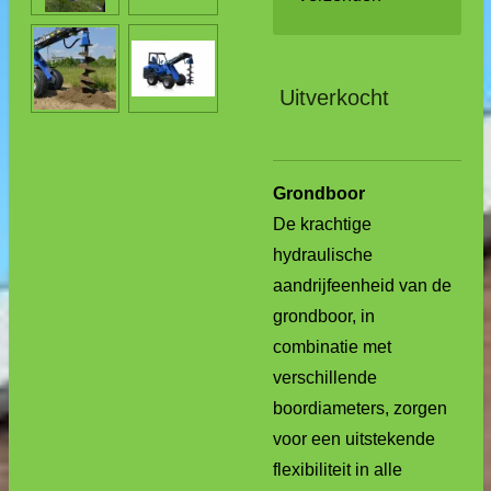
Uitverkocht
Grondboor
De krachtige
hydraulische
aandrijfeenheid van de
grondboor, in
combinatie met
verschillende
boordiameters, zorgen
voor een uitstekende
flexibiliteit in alle