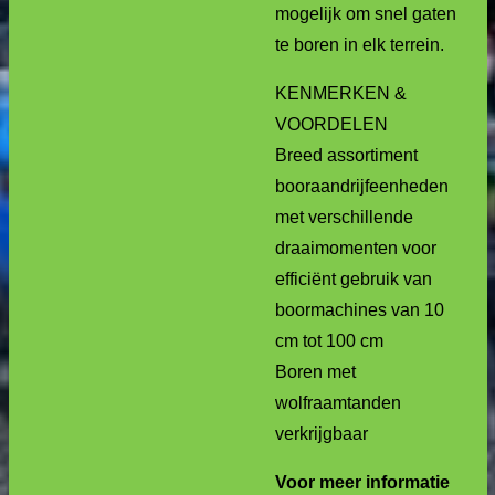
mogelijk om snel gaten
te boren in elk terrein.
KENMERKEN &
VOORDELEN
Breed assortiment
booraandrijfeenheden
met verschillende
draaimomenten voor
efficiënt gebruik van
boormachines van 10
cm tot 100 cm
Boren met
wolfraamtanden
verkrijgbaar
Voor meer informatie