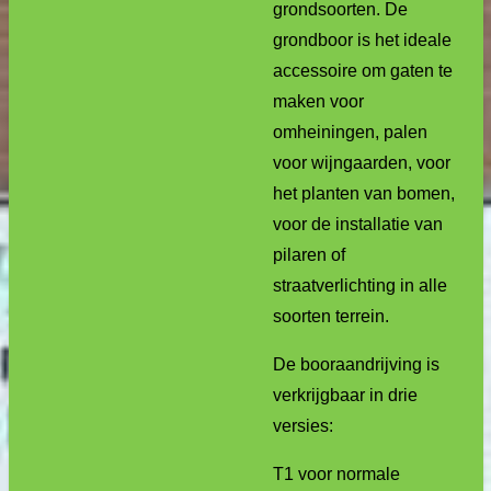
grondsoorten. De
grondboor is het ideale
accessoire om gaten te
maken voor
omheiningen, palen
voor wijngaarden, voor
het planten van bomen,
voor de installatie van
pilaren of
straatverlichting in alle
soorten terrein.
De booraandrijving is
verkrijgbaar in drie
versies:
T1 voor normale