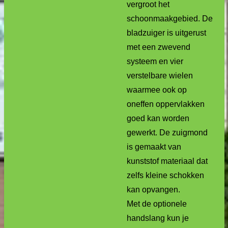
vergroot het
schoonmaakgebied. De
bladzuiger is uitgerust
met een zwevend
systeem en vier
verstelbare wielen
waarmee ook op
oneffen oppervlakken
goed kan worden
gewerkt. De zuigmond
is gemaakt van
kunststof materiaal dat
zelfs kleine schokken
kan opvangen.
Met de optionele
handslang kun je