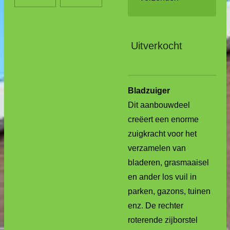
Uitverkocht
Bladzuiger
Dit aanbouwdeel
creëert een enorme
zuigkracht voor het
verzamelen van
bladeren, grasmaaisel
en ander los vuil in
parken, gazons, tuinen
enz. De rechter
roterende zijborstel