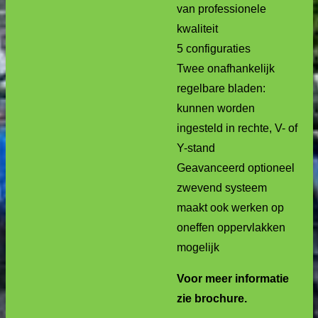
van professionele
kwaliteit
5 configuraties
Twee onafhankelijk
regelbare bladen:
kunnen worden
ingesteld in rechte, V- of
Y-stand
Geavanceerd optioneel
zwevend systeem
maakt ook werken op
oneffen oppervlakken
mogelijk
Voor meer informatie
zie brochure.