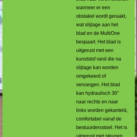
wanneer er een
obstakel wordt geraakt,
wat slijtage aan het
blad en de MultiOne
bespaart. Het blad is
uitgerust met een
kunststof rand die na
slijtage kan worden
omgekeerd of
vervangen. Het blad
kan hydraulisch 30°
naar rechts en naar
links worden gekanteld,
comfortabel vanaf de
bestuurdersstoel. Het is
uitgerust met steunen