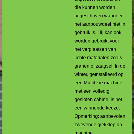
die kunnen worden
uitgeschoven wanneer
het aanbouwdeel niet in
gebruik is. Hij kan ook
worden gebruikt voor
het verplaatsen van
lichte materialen zoals
granen of zaagsel. In de
winter, geïnstalleerd op
een MultiOne machine
met een volledig
gesloten cabine, is het
een winnende keuze.
Opmerking: aanbevolen
zwevende giekklep op
machine.