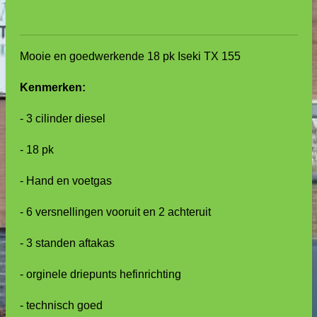
Mooie en goedwerkende 18 pk Iseki TX 155
Kenmerken:
- 3 cilinder diesel
- 18 pk
- Hand en voetgas
- 6 versnellingen vooruit en 2 achteruit
- 3 standen aftakas
- orginele driepunts hefinrichting
- technisch goed