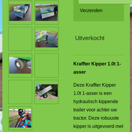
Verzenden
Uitverkocht
Kraffter Kipper 1.0t 1-
asser
Deze Kraffter Kipper
1.0t 1-asser is een
hydraulisch kippende
trailer voor achter uw
tractor. Deze robuuste
kipper is uitgevoerd met