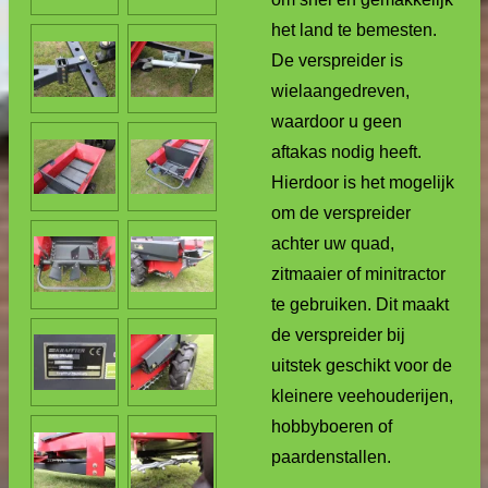
het land te bemesten.
De verspreider is
wielaangedreven,
waardoor u geen
aftakas nodig heeft.
Hierdoor is het mogelijk
om de verspreider
achter uw quad,
zitmaaier of minitractor
te gebruiken. Dit maakt
de verspreider bij
uitstek geschikt voor de
kleinere veehouderijen,
hobbyboeren of
paardenstallen.