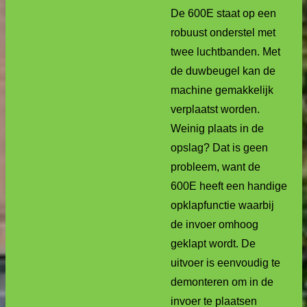
De 600E staat op een
robuust onderstel met
twee luchtbanden. Met
de duwbeugel kan de
machine gemakkelijk
verplaatst worden.
Weinig plaats in de
opslag? Dat is geen
probleem, want de
600E heeft een handige
opklapfunctie waarbij
de invoer omhoog
geklapt wordt. De
uitvoer is eenvoudig te
demonteren om in de
invoer te plaatsen