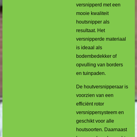
versnipperd met een
mooie kwaliteit
houtsnipper als
resultaat. Het
versnipperde materiaal
is ideaal als
bodembedekker of
opvulling van borders
en tuinpaden.
De houtversnipperaar is
voorzien van een
efficiënt rotor
versnippersysteem en
geschikt voor alle
houtsoorten. Daarnaast