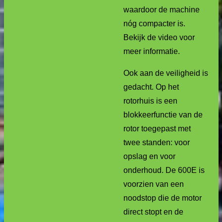
waardoor de machine
nóg compacter is.
Bekijk de video voor
meer informatie.
Ook aan de veiligheid is
gedacht. Op het
rotorhuis is een
blokkeerfunctie van de
rotor toegepast met
twee standen: voor
opslag en voor
onderhoud. De 600E is
voorzien van een
noodstop die de motor
direct stopt en de