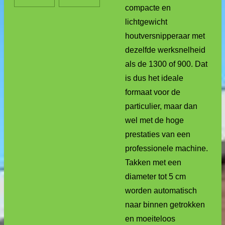
compacte en
lichtgewicht
houtversnipperaar met
dezelfde werksnelheid
als de 1300 of 900. Dat
is dus het ideale
formaat voor de
particulier, maar dan
wel met de hoge
prestaties van een
professionele machine.
Takken met een
diameter tot 5 cm
worden automatisch
naar binnen getrokken
en moeiteloos