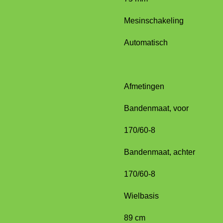
Mesinschakeling
Automatisch
Afmetingen
Bandenmaat, voor
170/60-8
Bandenmaat, achter
170/60-8
Wielbasis
89 cm