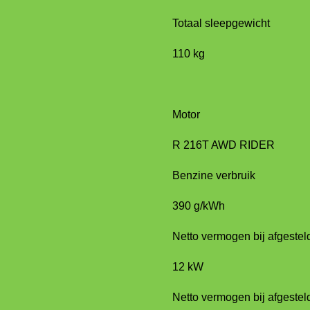
Totaal sleepgewicht
110 kg
Motor
R 216T AWD RIDER
Benzine verbruik
390 g/kWh
Netto vermogen bij afgestel
12 kW
Netto vermogen bij afgestel