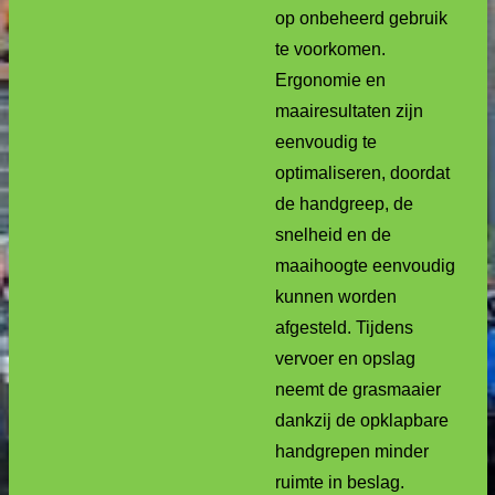
op onbeheerd gebruik
te voorkomen.
Ergonomie en
maairesultaten zijn
eenvoudig te
optimaliseren, doordat
de handgreep, de
snelheid en de
maaihoogte eenvoudig
kunnen worden
afgesteld. Tijdens
vervoer en opslag
neemt de grasmaaier
dankzij de opklapbare
handgrepen minder
ruimte in beslag.