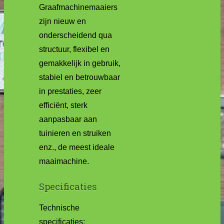
Graafmachinemaaiers
zijn nieuw en
onderscheidend qua
structuur, flexibel en
gemakkelijk in gebruik,
stabiel en betrouwbaar
in prestaties, zeer
efficiënt, sterk
aanpasbaar aan
tuinieren en struiken
enz., de meest ideale
maaimachine.
Specificaties
Technische
specificaties: