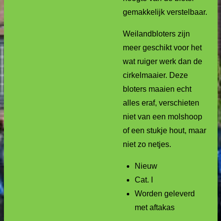
gemakkelijk verstelbaar.
Weilandbloters zijn
meer geschikt voor het
wat ruiger werk dan de
cirkelmaaier. Deze
bloters maaien echt
alles eraf, verschieten
niet van een molshoop
of een stukje hout, maar
niet zo netjes.
Nieuw
Cat. I
Worden geleverd
met aftakas