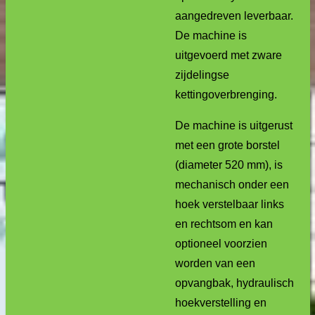
aangedreven leverbaar.
De machine is
uitgevoerd met zware
zijdelingse
kettingoverbrenging.
De machine is uitgerust
met een grote borstel
(diameter 520 mm), is
mechanisch onder een
hoek verstelbaar links
en rechtsom en kan
optioneel voorzien
worden van een
opvangbak, hydraulisch
hoekverstelling en