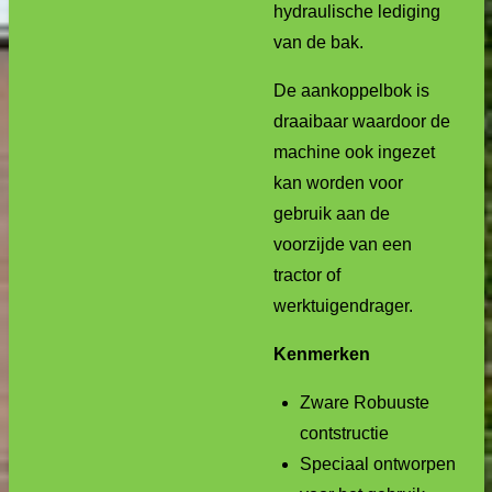
hydraulische lediging
van de bak.
De aankoppelbok is
draaibaar waardoor de
machine ook ingezet
kan worden voor
gebruik aan de
voorzijde van een
tractor of
werktuigendrager.
Kenmerken
Zware Robuuste
contstructie
Speciaal ontworpen