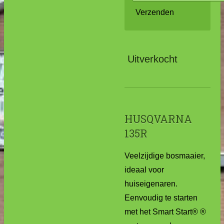
Verzenden
Uitverkocht
HUSQVARNA
135R
Veelzijdige bosmaaier,
ideaal voor
huiseigenaren.
Eenvoudig te starten
met het Smart Start® ®