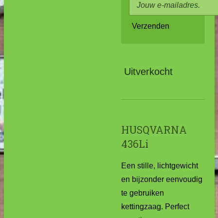
Verzenden
Uitverkocht
HUSQVARNA
436Li
Een stille, lichtgewicht
en bijzonder eenvoudig
te gebruiken
kettingzaag. Perfect