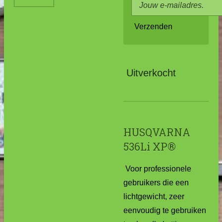
Verzenden
Uitverkocht
HUSQVARNA
536Li XP®
Voor professionele
gebruikers die een
lichtgewicht, zeer
eenvoudig te gebruiken