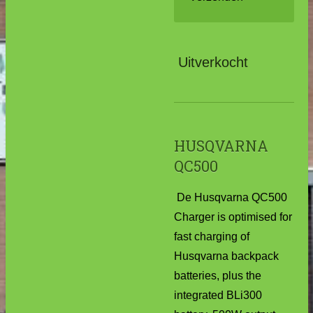
Uitverkocht
HUSQVARNA
QC500
De Husqvarna QC500
Charger is optimised for
fast charging of
Husqvarna backpack
batteries, plus the
integrated BLi300