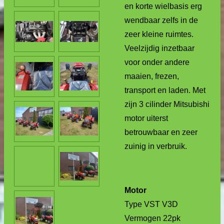
en korte wielbasis erg
wendbaar zelfs in de
zeer kleine ruimtes.
Veelzijdig inzetbaar
voor onder andere
maaien, frezen,
transport en laden. Met
zijn 3 cilinder Mitsubishi
motor uiterst
betrouwbaar en zeer
zuinig in verbruik.
Motor
Type VST V3D
Vermogen 22pk