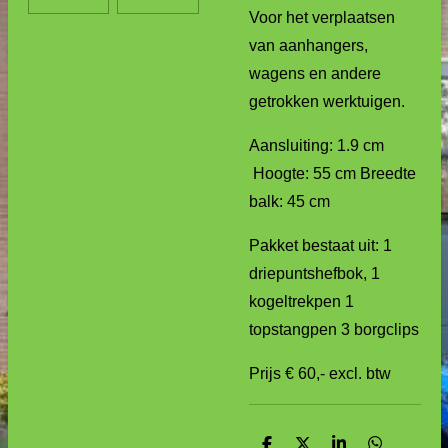
Voor het verplaatsen
van aanhangers,
wagens en andere
getrokken werktuigen.
Aansluiting: 1.9 cm
Hoogte: 55 cm Breedte
balk: 45 cm
Pakket bestaat uit: 1
driepuntshefbok, 1
kogeltrekpen 1
topstangpen 3 borgclips
Prijs € 60,- excl. btw