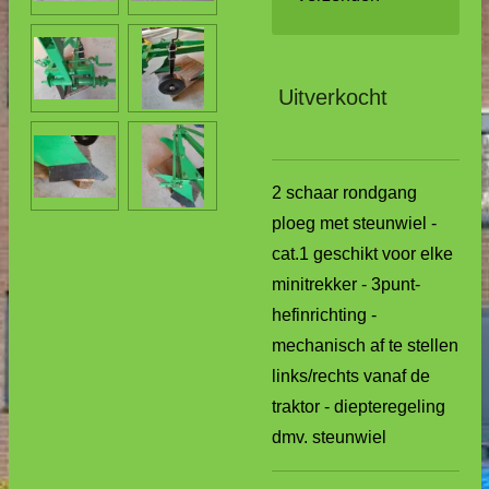
Uitverkocht
2 schaar rondgang
ploeg met steunwiel -
cat.1 geschikt voor elke
minitrekker - 3punt-
hefinrichting -
mechanisch af te stellen
links/rechts vanaf de
traktor - diepteregeling
dmv. steunwiel