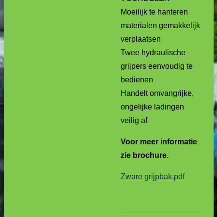
Moeilijk te hanteren
materialen gemakkelijk
verplaatsen
Twee hydraulische
grijpers eenvoudig te
bedienen
Handelt omvangrijke,
ongelijke ladingen
veilig af
Voor meer informatie
zie brochure.
Zware grijpbak.pdf