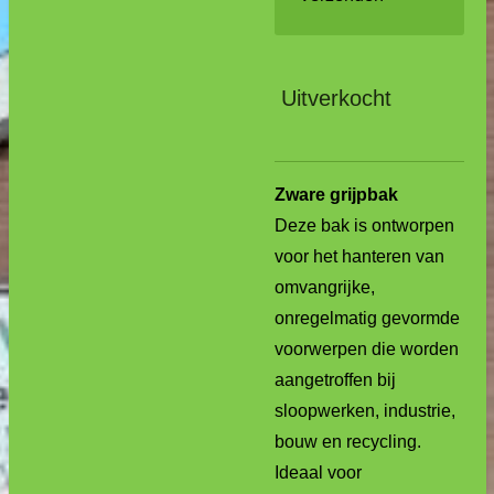
Uitverkocht
Zware grijpbak
Deze bak is ontworpen
voor het hanteren van
omvangrijke,
onregelmatig gevormde
voorwerpen die worden
aangetroffen bij
sloopwerken, industrie,
bouw en recycling.
Ideaal voor