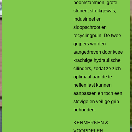
boomstammen, grote
stenen, struikgewas,
industrieel en
sloopschroot en
recyclingpuin. De twee
grijpers worden
aangedreven door twee
krachtige hydraulische
cilinders, zodat ze zich
optimaal aan de te
heffen last kunnen
aanpassen en toch een
stevige en veilige grip
behouden.
KENMERKEN &
VOORDELEN